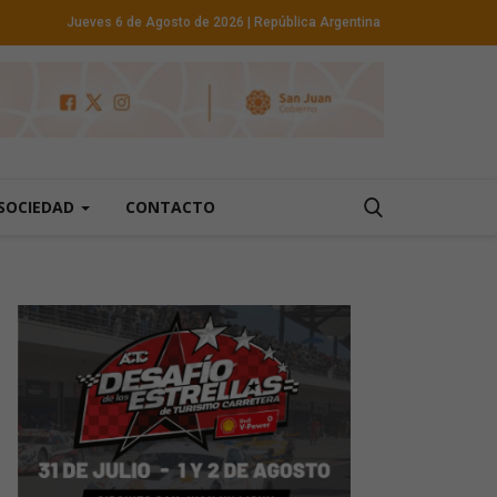
Jueves 6 de Agosto de 2026
| República Argentina
SOCIEDAD
CONTACTO