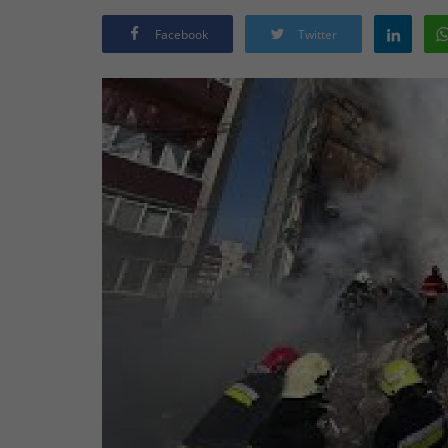
Facebook
Twitter