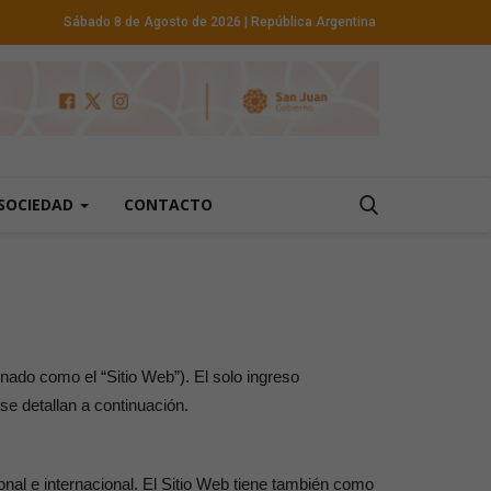
Sábado 8 de Agosto de 2026
| República Argentina
SOCIEDAD
CONTACTO
nado como el “Sitio Web”). El solo ingreso
e detallan a continuación.
cional e internacional. El Sitio Web tiene también como