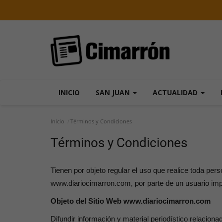
INICIO
SAN JUAN
ACTUALIDAD
Inicio
Términos y Condiciones
Términos y Condiciones
Tienen por objeto regular el uso que realice toda pe
www.diariocimarron.com, por parte de un usuario imp
Objeto del Sitio Web www.diariocimarron.com
Difundir información y material periodístico relacionad