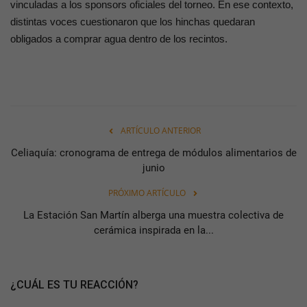
vinculadas a los sponsors oficiales del torneo. En ese contexto,
distintas voces cuestionaron que los hinchas quedaran
obligados a comprar agua dentro de los recintos.
ARTÍCULO ANTERIOR
Celiaquía: cronograma de entrega de módulos alimentarios de
junio
PRÓXIMO ARTÍCULO
La Estación San Martín alberga una muestra colectiva de
cerámica inspirada en la...
¿CUÁL ES TU REACCIÓN?