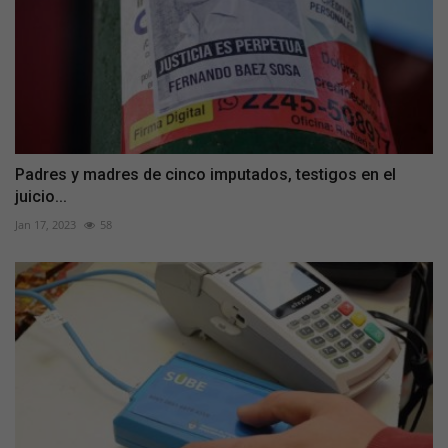
Padres y madres de cinco imputados, testigos en el
juicio...
Jan 17, 2023
58