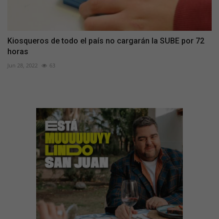
Kiosqueros de todo el país no cargarán la SUBE por 72
horas
Jun 28, 2022
63