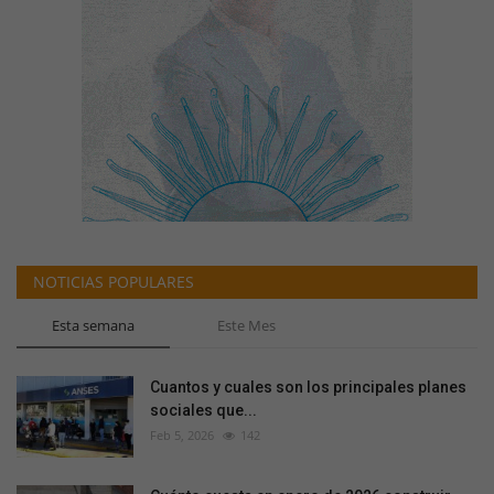
NOTICIAS POPULARES
Esta semana
Este Mes
Cuantos y cuales son los principales planes
sociales que...
Feb 5, 2026
142