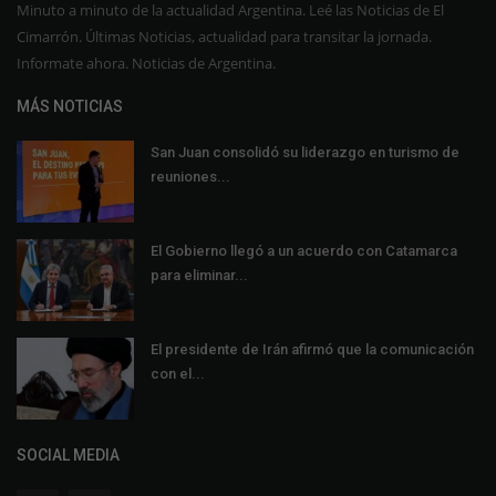
Minuto a minuto de la actualidad Argentina. Leé las Noticias de El
Cimarrón. Últimas Noticias, actualidad para transitar la jornada.
Informate ahora. Noticias de Argentina.
MÁS NOTICIAS
San Juan consolidó su liderazgo en turismo de
reuniones...
El Gobierno llegó a un acuerdo con Catamarca
para eliminar...
El presidente de Irán afirmó que la comunicación
con el...
SOCIAL MEDIA