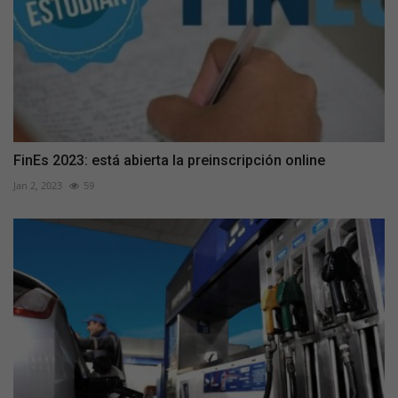
FinEs 2023: está abierta la preinscripción online
Jan 2, 2023
59