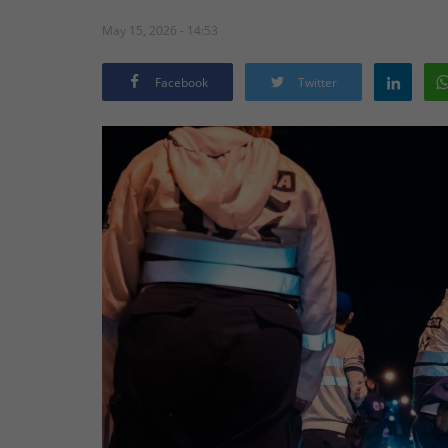
May 15, 2026 - 14:53
Facebook
Twitter