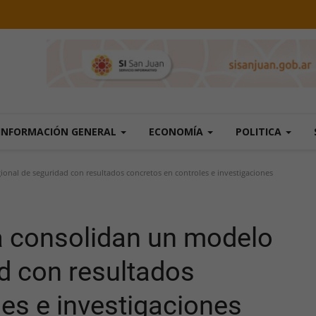
INFORMACIÓN GENERAL
ECONOMÍA
POLITICA
nal de seguridad con resultados concretos en controles e investigaciones
 consolidan un modelo
d con resultados
es e investigaciones