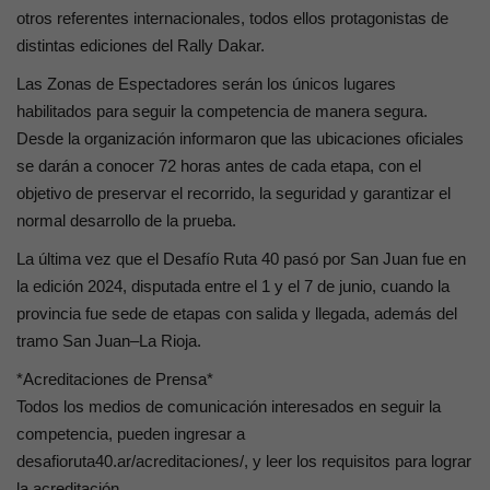
otros referentes internacionales, todos ellos protagonistas de
distintas ediciones del Rally Dakar.
Las Zonas de Espectadores serán los únicos lugares
habilitados para seguir la competencia de manera segura.
Desde la organización informaron que las ubicaciones oficiales
se darán a conocer 72 horas antes de cada etapa, con el
objetivo de preservar el recorrido, la seguridad y garantizar el
normal desarrollo de la prueba.
La última vez que el Desafío Ruta 40 pasó por San Juan fue en
la edición 2024, disputada entre el 1 y el 7 de junio, cuando la
provincia fue sede de etapas con salida y llegada, además del
tramo San Juan–La Rioja.
*Acreditaciones de Prensa*
Todos los medios de comunicación interesados en seguir la
competencia, pueden ingresar a
desafioruta40.ar/acreditaciones/, y leer los requisitos para lograr
la acreditación.