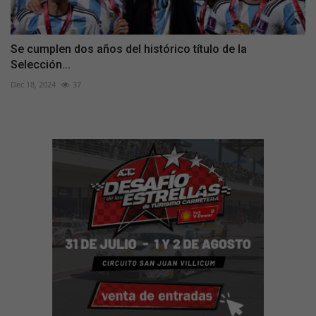
Se cumplen dos años del histórico título de la
Selección...
Dec 18, 2024
37