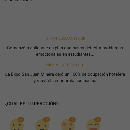
ARTÍCULO ANTERIOR
Comenzó a aplicarse un plan que busca detectar problemas
emocionales en estudiantes...
PRÓXIMO ARTÍCULO
La Expo San Juan Minera dejó un 100% de ocupación hotelera
y movió la economía sanjuanina
¿CUÁL ES TU REACCIÓN?
0
0
0
0