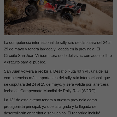
Contacto
La competencia internacional de rally raid se disputará del 24 al
29 de mayo y tendrá largada y llegada en la provincia. El
Circuito San Juan Villicum será sede del vivac con acceso libre
y gratuito para el público.
San Juan volverá a recibir al Desafío Ruta 40 YPF, una de las
competencias más importantes del rally raid internacional, que
se disputará del 24 al 29 de mayo, y será válida por la tercera
fecha del Campeonato Mundial de Rally Raid (W2RC).
La 13° de este evento tendrá a nuestra provincia como
protagonista principal, ya que la largada y la llegada se
desarrollarán en territorio sanjuanino. El recorrido incluirá