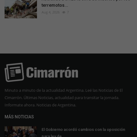
terremotos...
Aug 4, 2026
7
Minuto a minuto de la actualidad Argentina. Leé las Noticias de El
Cimarrón. Últimas Noticias, actualidad para transitar la jornada.
Informate ahora. Noticias de Argentina.
MÁS NOTICIAS
El Gobierno acordó cambios con la oposición
para ley de...