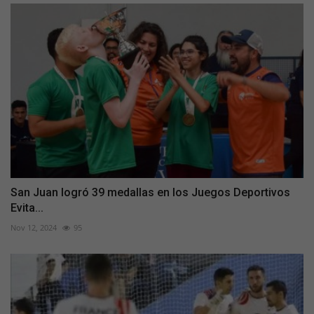
San Juan logró 39 medallas en los Juegos Deportivos
Evita...
Nov 12, 2024
95