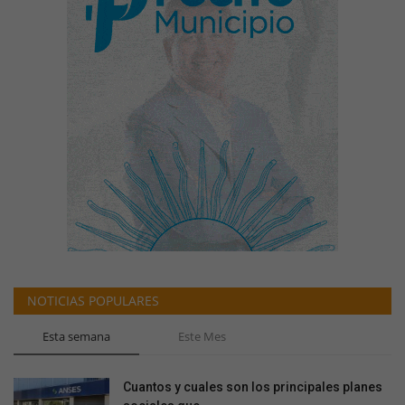
NOTICIAS POPULARES
Esta semana
Este Mes
Cuantos y cuales son los principales planes