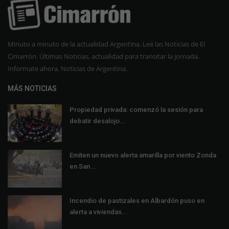
Minuto a minuto de la actualidad Argentina. Leé las Noticias de El
Cimarrón. Últimas Noticias, actualidad para transitar la jornada.
Informate ahora. Noticias de Argentina.
MÁS NOTICIAS
Propiedad privada: comenzó la sesión para
debatir desalojo...
Emiten un nuevo alerta amarilla por viento Zonda
en San...
Incendio de pastizales en Albardón puso en
alerta a viviendas...