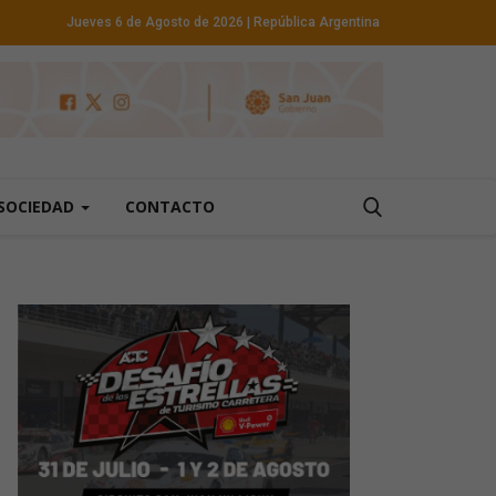
Jueves 6 de Agosto de 2026
| República Argentina
SOCIEDAD
CONTACTO