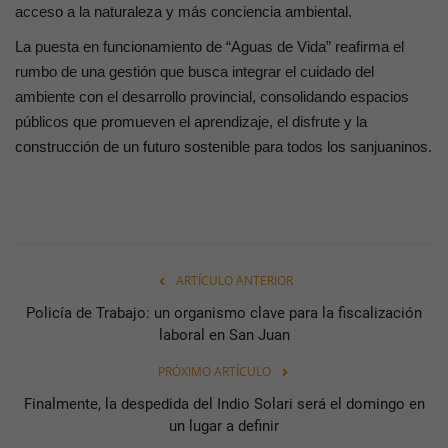
acceso a la naturaleza y más conciencia ambiental.
La puesta en funcionamiento de “Aguas de Vida” reafirma el
rumbo de una gestión que busca integrar el cuidado del
ambiente con el desarrollo provincial, consolidando espacios
públicos que promueven el aprendizaje, el disfrute y la
construcción de un futuro sostenible para todos los sanjuaninos.
ARTÍCULO ANTERIOR
Policía de Trabajo: un organismo clave para la fiscalización
laboral en San Juan
PRÓXIMO ARTÍCULO
Finalmente, la despedida del Indio Solari será el domingo en
un lugar a definir