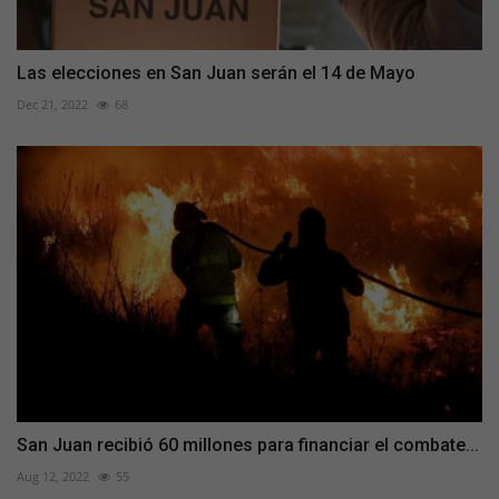
Las elecciones en San Juan serán el 14 de Mayo
Dec 21, 2022
68
San Juan recibió 60 millones para financiar el combate...
Aug 12, 2022
55