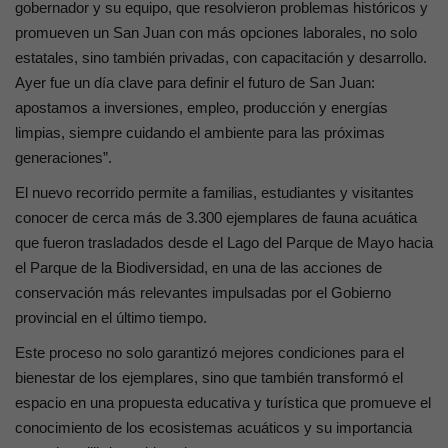
gobernador y su equipo, que resolvieron problemas históricos y
promueven un San Juan con más opciones laborales, no solo
estatales, sino también privadas, con capacitación y desarrollo.
Ayer fue un día clave para definir el futuro de San Juan:
apostamos a inversiones, empleo, producción y energías
limpias, siempre cuidando el ambiente para las próximas
generaciones”.
El nuevo recorrido permite a familias, estudiantes y visitantes
conocer de cerca más de 3.300 ejemplares de fauna acuática
que fueron trasladados desde el Lago del Parque de Mayo hacia
el Parque de la Biodiversidad, en una de las acciones de
conservación más relevantes impulsadas por el Gobierno
provincial en el último tiempo.
Este proceso no solo garantizó mejores condiciones para el
bienestar de los ejemplares, sino que también transformó el
espacio en una propuesta educativa y turística que promueve el
conocimiento de los ecosistemas acuáticos y su importancia