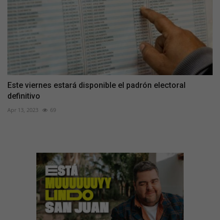
Este viernes estará disponible el padrón electoral
definitivo
Apr 13, 2023
69