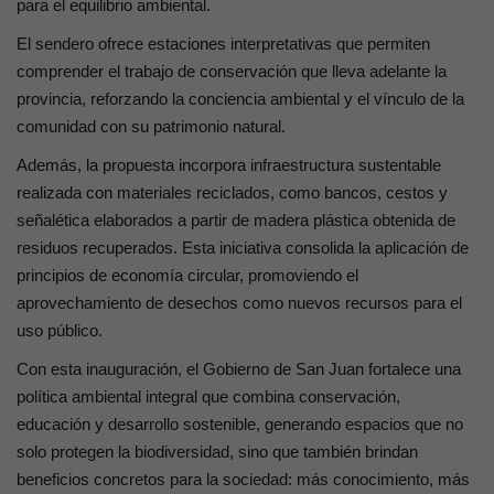
para el equilibrio ambiental.
El sendero ofrece estaciones interpretativas que permiten
comprender el trabajo de conservación que lleva adelante la
provincia, reforzando la conciencia ambiental y el vínculo de la
comunidad con su patrimonio natural.
Además, la propuesta incorpora infraestructura sustentable
realizada con materiales reciclados, como bancos, cestos y
señalética elaborados a partir de madera plástica obtenida de
residuos recuperados. Esta iniciativa consolida la aplicación de
principios de economía circular, promoviendo el
aprovechamiento de desechos como nuevos recursos para el
uso público.
Con esta inauguración, el Gobierno de San Juan fortalece una
política ambiental integral que combina conservación,
educación y desarrollo sostenible, generando espacios que no
solo protegen la biodiversidad, sino que también brindan
beneficios concretos para la sociedad: más conocimiento, más