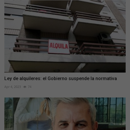
Ley de alquileres: el Gobierno suspende la normativa
Apr 4, 2023
74