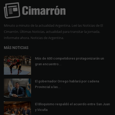
Minuto a minuto de la actualidad Argentina. Leé las Noticias de El
Cimarrón. Últimas Noticias, actualidad para transitar la jornada.
Informate ahora. Noticias de Argentina.
MÁS NOTICIAS
Más de 600 competidores protagonizarán un
gran encuentro...
El gobernador Orrego hablará por cadena
Provincial a las...
El Bloquismo respaldó el acuerdo entre San Juan
y Vicuña