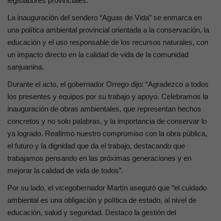
legisladores provinciales.
La inauguración del sendero “Aguas de Vida” se enmarca en
una política ambiental provincial orientada a la conservación, la
educación y el uso responsable de los recursos naturales, con
un impacto directo en la calidad de vida de la comunidad
sanjuanina.
Durante el acto, el gobernador Orrego dijo: “Agradezco a todos
los presentes y equipos por su trabajo y apoyo. Celebramos la
inauguración de obras ambientales, que representan hechos
concretos y no solo palabras, y la importancia de conservar lo
ya logrado. Reafirmo nuestro compromiso con la obra pública,
el futuro y la dignidad que da el trabajo, destacando que
trabajamos pensando en las próximas generaciones y en
mejorar la calidad de vida de todos”.
Por su lado, el vicegobernador Martín aseguró que “el cuidado
ambiental es una obligación y política de estado, al nivel de
educación, salud y seguridad. Destaco la gestión del