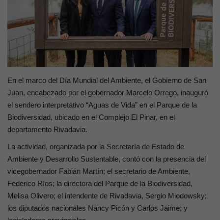
Contacto
En el marco del Día Mundial del Ambiente, el Gobierno de San
Juan, encabezado por el gobernador Marcelo Orrego, inauguró
el sendero interpretativo “Aguas de Vida” en el Parque de la
Biodiversidad, ubicado en el Complejo El Pinar, en el
departamento Rivadavia.
La actividad, organizada por la Secretaría de Estado de
Ambiente y Desarrollo Sustentable, contó con la presencia del
vicegobernador Fabián Martín; el secretario de Ambiente,
Federico Ríos; la directora del Parque de la Biodiversidad,
Melisa Olivero; el intendente de Rivadavia, Sergio Miodowsky;
los diputados nacionales Nancy Picón y Carlos Jaime; y