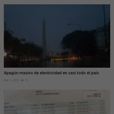
Apagón masivo de electricidad en casi todo el país
Mar 1, 2023
75