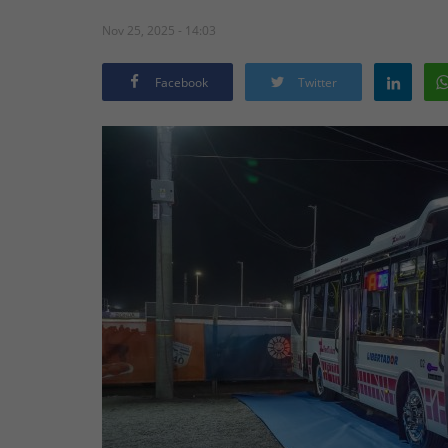
Nov 25, 2025 - 14:03
Facebook
Twitter