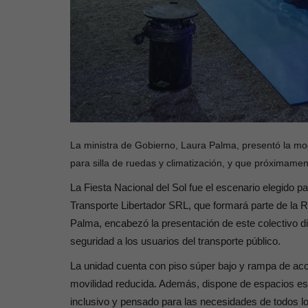
La ministra de Gobierno, Laura Palma, presentó la mo
para silla de ruedas y climatización, y que próximam
La Fiesta Nacional del Sol fue el escenario elegido
Transporte Libertador SRL, que formará parte de la R
Palma, encabezó la presentación de este colectivo d
seguridad a los usuarios del transporte público.
La unidad cuenta con piso súper bajo y rampa de acc
movilidad reducida. Además, dispone de espacios esp
inclusivo y pensado para las necesidades de todos l