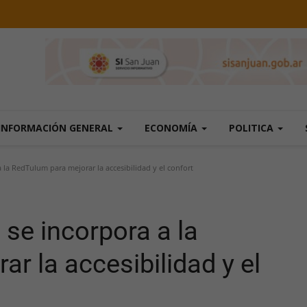
INFORMACIÓN GENERAL
ECONOMÍA
POLITICA
la RedTulum para mejorar la accesibilidad y el confort
se incorpora a la
r la accesibilidad y el