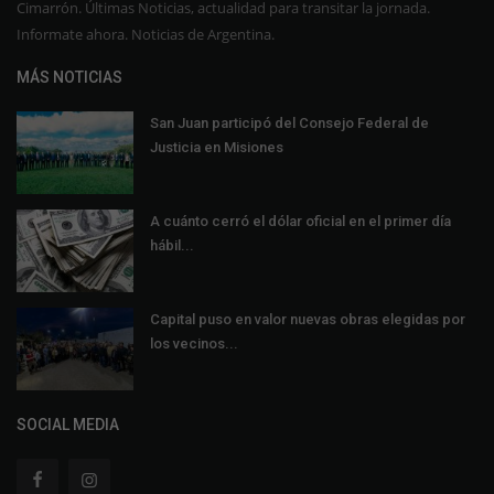
Cimarrón. Últimas Noticias, actualidad para transitar la jornada.
Informate ahora. Noticias de Argentina.
MÁS NOTICIAS
San Juan participó del Consejo Federal de
Justicia en Misiones
A cuánto cerró el dólar oficial en el primer día
hábil...
Capital puso en valor nuevas obras elegidas por
los vecinos...
SOCIAL MEDIA