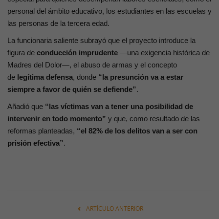
personal del ámbito educativo, los estudiantes en las escuelas y
las personas de la tercera edad.
La funcionaria saliente subrayó que el proyecto introduce la
figura de
conducción imprudente
—una exigencia histórica de
Madres del Dolor—, el abuso de armas y el concepto
de
legítima defensa
, donde
“la presunción va a estar
siempre a favor de quién se defiende”
.
Añadió que
“las víctimas van a tener una posibilidad de
intervenir en todo momento”
y que, como resultado de las
reformas planteadas,
“el 82% de los delitos van a ser con
prisión efectiva”
.
ARTÍCULO ANTERIOR