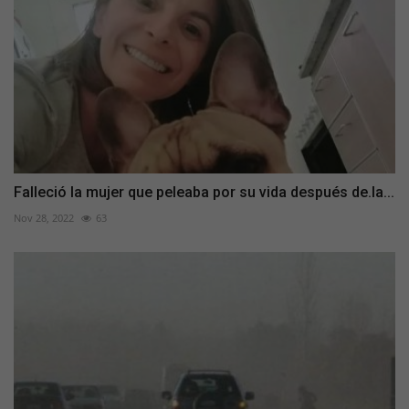
Falleció la mujer que peleaba por su vida después de.la...
Nov 28, 2022
63