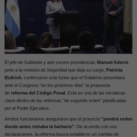
Contacto
El jefe de Gabinete y aún vocero presidencial,
Manuel Adorni
,
junto a la ministra de Seguridad que deja su cargo,
Patricia
Bullrich
, confirmaron este lunes que el Gobierno presentará
ante el Congreso "en los próximos días" la propuesta
de
reforma del Código Penal
. Esta es una de las iniciativas
clave dentro de las reformas "de segundo orden" planificadas
por el Poder Ejecutivo.
Ambos funcionarios aseguraron que el proyecto
"pondrá orden
donde antes reinaba la barbarie"
. De acuerdo con sus
declaraciones, la reforma busca establecer un cambio de