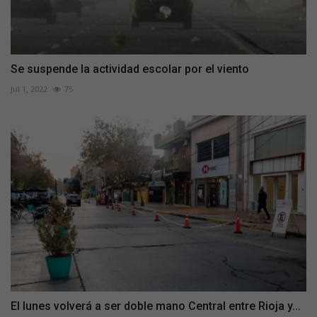
Se suspende la actividad escolar por el viento
Jul 1, 2022
75
El lunes volverá a ser doble mano Central entre Rioja y...