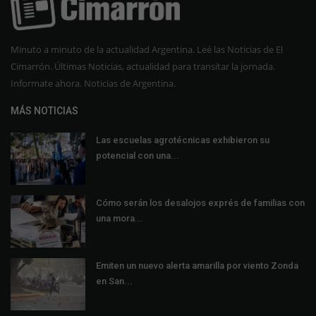
Minuto a minuto de la actualidad Argentina. Leé las Noticias de El
Cimarrón. Últimas Noticias, actualidad para transitar la jornada.
Informate ahora. Noticias de Argentina.
MÁS NOTICIAS
Las escuelas agrotécnicas exhibieron su
potencial con una...
Cómo serán los desalojos exprés de familias con
una mora...
Emiten un nuevo alerta amarilla por viento Zonda
en San...