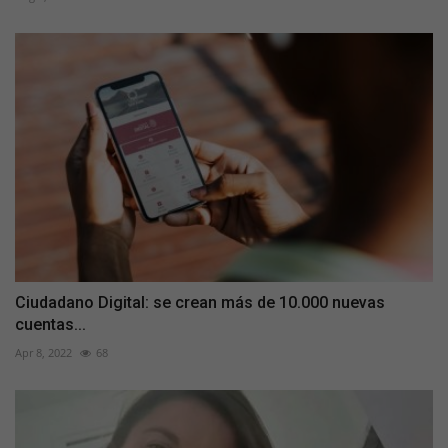
Ciudadano Digital: se crean más de 10.000 nuevas
cuentas...
Apr 8, 2022
68