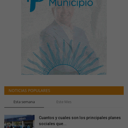
NOTICIAS POPULARES
Esta semana
Este Mes
Cuantos y cuales son los principales planes
sociales que...