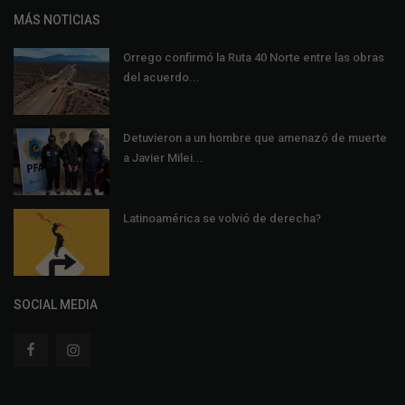
MÁS NOTICIAS
Orrego confirmó la Ruta 40 Norte entre las obras
del acuerdo...
Detuvieron a un hombre que amenazó de muerte
a Javier Milei...
Latinoamérica se volvió de derecha?
SOCIAL MEDIA