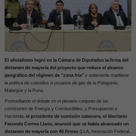
Contacto
El oficialismo logró en la Cámara de Diputados la firma del
dictamen de mayoría del proyecto que reduce el alcance
geográfico del régimen de "zona fría"
y solamente mantiene
la política de subsidios a usuarios de gas de la Patagonia,
Malargüe y la Puna.
Promediando el debate en el plenario conjunto de las
comisiones de Energía y Combustibles, y Presupuesto y
Hacienda,
el presidente de comisión cabecera, el libertario
Facundo Correa Llano, anunció que se había alcanzado un
dictamen de mayoría con 46 firmas
(LLA, Innovación Federal,