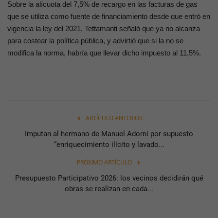
Sobre la alícuota del 7,5% de recargo en las facturas de gas
que se utiliza como fuente de financiamiento desde que entró en
vigencia la ley del 2021, Tettamanti señaló que ya no alcanza
para costear la política pública, y advirtió que si la no se
modifica la norma, habría que llevar dicho impuesto al 11,5%.
ARTÍCULO ANTERIOR
Imputan al hermano de Manuel Adorni por supuesto
“enriquecimiento ilícito y lavado...
PRÓXIMO ARTÍCULO
Presupuesto Participativo 2026: los vecinos decidirán qué
obras se realizan en cada...