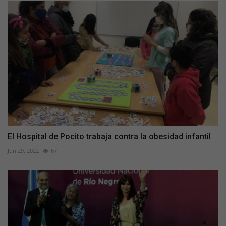
El Hospital de Pocito trabaja contra la obesidad infantil
Jun 29, 2022
67