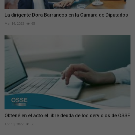
La dirigente Dora Barrancos en la Cámara de Diputados
Mar 14, 2023
65
Obtené en el acto el libre deuda de los servicios de OSSE
Apr 18, 2022
50