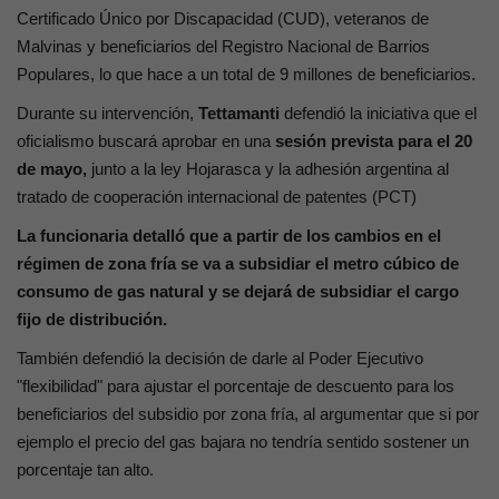
Certificado Único por Discapacidad (CUD), veteranos de
Malvinas y beneficiarios del Registro Nacional de Barrios
Populares, lo que hace a un total de 9 millones de beneficiarios.
Durante su intervención,
Tettamanti
defendió la iniciativa que el
oficialismo buscará aprobar en una
sesión prevista para el 20
de mayo,
junto a la ley Hojarasca y la adhesión argentina al
tratado de cooperación internacional de patentes (PCT)
La funcionaria detalló que a partir de los cambios en el
régimen de zona fría se va a subsidiar el metro cúbico de
consumo de gas natural y se dejará de subsidiar el cargo
fijo de distribución.
También defendió la decisión de darle al Poder Ejecutivo
"flexibilidad" para ajustar el porcentaje de descuento para los
beneficiarios del subsidio por zona fría, al argumentar que si por
ejemplo el precio del gas bajara no tendría sentido sostener un
porcentaje tan alto.