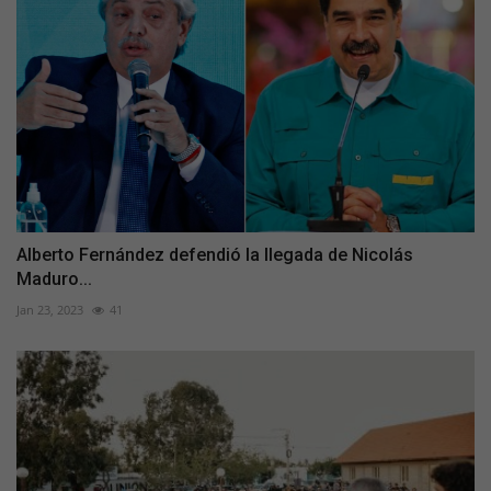
Alberto Fernández defendió la llegada de Nicolás
Maduro...
Jan 23, 2023
41