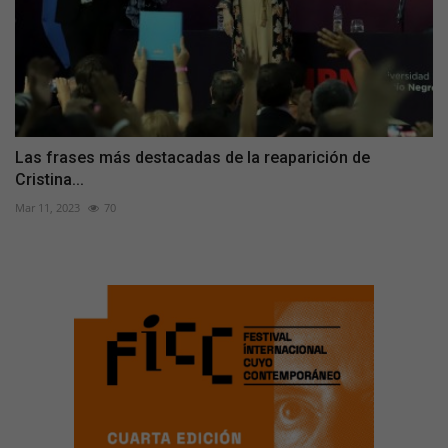
Las frases más destacadas de la reaparición de
Cristina...
Mar 11, 2023
70