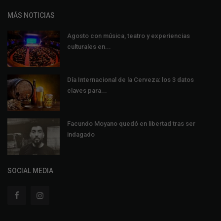
MÁS NOTICIAS
Agosto con música, teatro y experiencias
culturales en...
Día Internacional de la Cerveza: los 3 datos
claves para...
Facundo Moyano quedó en libertad tras ser
indagado
SOCIAL MEDIA