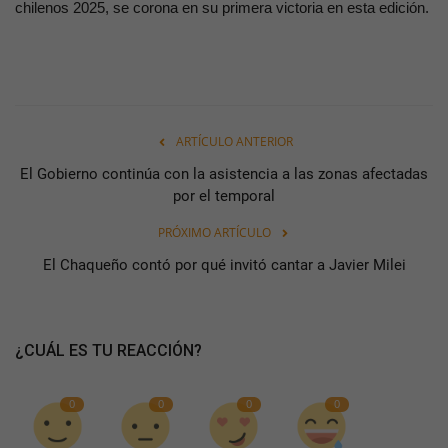
chilenos 2025, se corona en su primera victoria en esta edición.
ARTÍCULO ANTERIOR
El Gobierno continúa con la asistencia a las zonas afectadas
por el temporal
PRÓXIMO ARTÍCULO
El Chaqueño contó por qué invitó cantar a Javier Milei
¿CUÁL ES TU REACCIÓN?
0
0
0
0