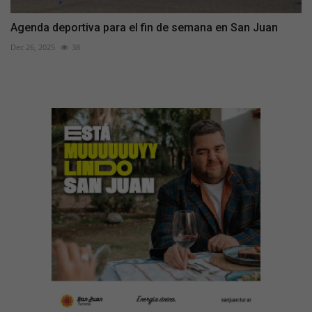
Agenda deportiva para el fin de semana en San Juan
Dec 26, 2025
38