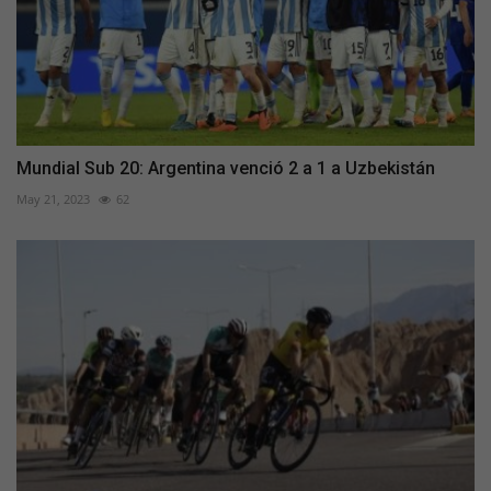
Mundial Sub 20: Argentina venció 2 a 1 a Uzbekistán
May 21, 2023
62