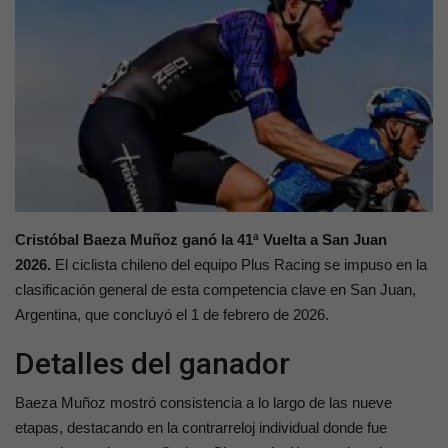
Contacto
Cristóbal Baeza Muñoz ganó la 41ª Vuelta a San Juan
2026.
El ciclista chileno del equipo Plus Racing se impuso en la
clasificación general de esta competencia clave en San Juan,
Argentina, que concluyó el 1 de febrero de 2026.
Detalles del ganador
Baeza Muñoz mostró consistencia a lo largo de las nueve
etapas, destacando en la contrarreloj individual donde fue