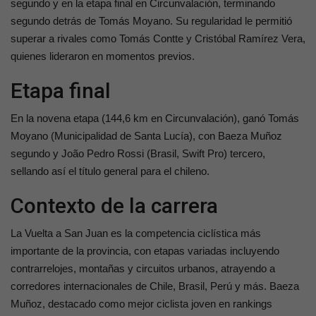
segundo y en la etapa final en Circunvalación, terminando
segundo detrás de Tomás Moyano. Su regularidad le permitió
superar a rivales como Tomás Contte y Cristóbal Ramírez Vera,
quienes lideraron en momentos previos.
Etapa final
En la novena etapa (144,6 km en Circunvalación), ganó Tomás
Moyano (Municipalidad de Santa Lucía), con Baeza Muñoz
segundo y João Pedro Rossi (Brasil, Swift Pro) tercero,
sellando así el título general para el chileno.
Contexto de la carrera
La Vuelta a San Juan es la competencia ciclística más
importante de la provincia, con etapas variadas incluyendo
contrarrelojes, montañas y circuitos urbanos, atrayendo a
corredores internacionales de Chile, Brasil, Perú y más. Baeza
Muñoz, destacado como mejor ciclista joven en rankings