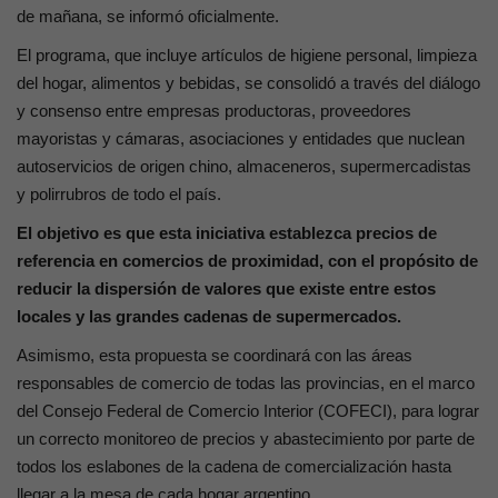
de mañana, se informó oficialmente.
El programa, que incluye artículos de higiene personal, limpieza
del hogar, alimentos y bebidas, se consolidó a través del diálogo
y consenso entre empresas productoras, proveedores
mayoristas y cámaras, asociaciones y entidades que nuclean
autoservicios de origen chino, almaceneros, supermercadistas
y polirrubros de todo el país.
El objetivo es que esta iniciativa establezca precios de
referencia en comercios de proximidad, con el propósito de
reducir la dispersión de valores que existe entre estos
locales y las grandes cadenas de supermercados.
Asimismo, esta propuesta se coordinará con las áreas
responsables de comercio de todas las provincias, en el marco
del Consejo Federal de Comercio Interior (COFECI), para lograr
un correcto monitoreo de precios y abastecimiento por parte de
todos los eslabones de la cadena de comercialización hasta
llegar a la mesa de cada hogar argentino.