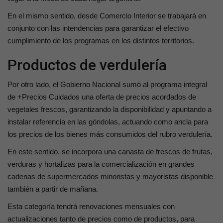
En el mismo sentido, desde Comercio Interior se trabajará en
conjunto con las intendencias para garantizar el efectivo
cumplimiento de los programas en los distintos territorios.
Productos de verdulería
Por otro lado, el Gobierno Nacional sumó al programa integral
de +Precios Cuidados una oferta de precios acordados de
vegetales frescos, garantizando la disponibilidad y apuntando a
instalar referencia en las góndolas, actuando como ancla para
los precios de los bienes más consumidos del rubro verdulería.
En este sentido, se incorpora una canasta de frescos de frutas,
verduras y hortalizas para la comercialización en grandes
cadenas de supermercados minoristas y mayoristas disponible
también a partir de mañana.
Esta categoría tendrá renovaciones mensuales con
actualizaciones tanto de precios como de productos, para