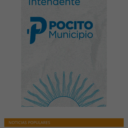
NOTICIAS POPULARES