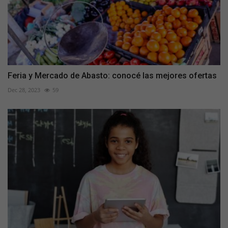
Feria y Mercado de Abasto: conocé las mejores ofertas
Dec 28, 2023
59