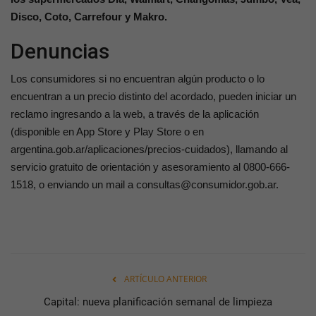
Disco, Coto, Carrefour y Makro.
Denuncias
Los consumidores si no encuentran algún producto o lo
encuentran a un precio distinto del acordado, pueden iniciar un
reclamo ingresando a la web, a través de la aplicación
(disponible en App Store y Play Store o en
argentina.gob.ar/aplicaciones/precios-cuidados), llamando al
servicio gratuito de orientación y asesoramiento al 0800-666-
1518, o enviando un mail a consultas@consumidor.gob.ar.
ARTÍCULO ANTERIOR
Capital: nueva planificación semanal de limpieza