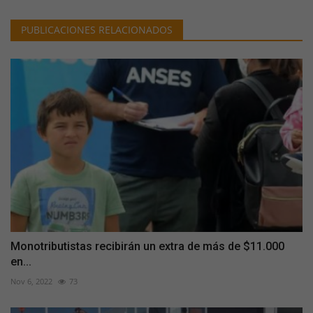
PUBLICACIONES RELACIONADOS
Monotributistas recibirán un extra de más de $11.000
en...
Nov 6, 2022
73