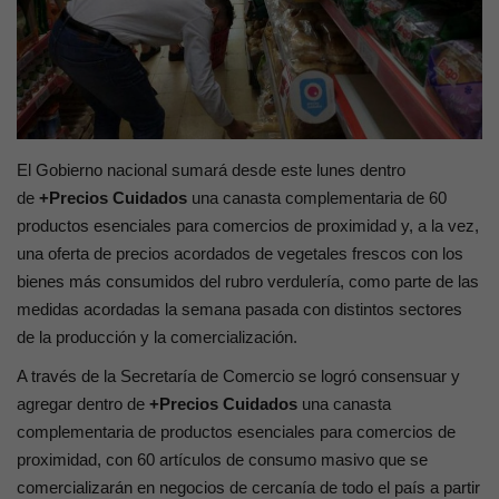
Contacto
El Gobierno nacional sumará desde este lunes dentro
de
+Precios
Cuidados
una canasta complementaria de 60
productos esenciales para comercios de proximidad y, a la vez,
una oferta de precios acordados de vegetales frescos con los
bienes más consumidos del rubro verdulería, como parte de las
medidas acordadas la semana pasada con distintos sectores
de la producción y la comercialización.
A través de la Secretaría de Comercio se logró consensuar y
agregar dentro de
+Precios Cuidados
una canasta
complementaria de productos esenciales para comercios de
proximidad, con 60 artículos de consumo masivo que se
comercializarán en negocios de cercanía de todo el país a partir