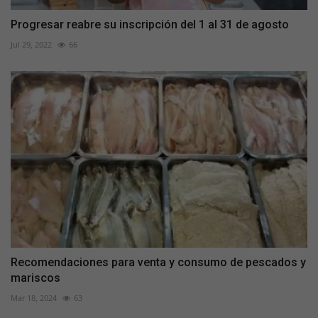
Progresar reabre su inscripción del 1 al 31 de agosto
Jul 29, 2022
66
Recomendaciones para venta y consumo de pescados y
mariscos
Mar 18, 2024
63