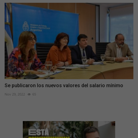
Se publicaron los nuevos valores del salario mínimo
Nov 29, 2022
65