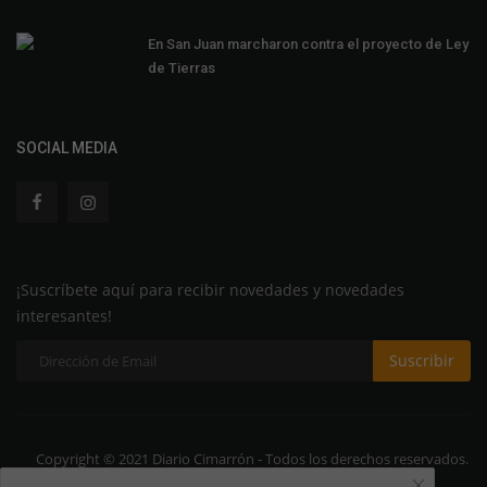
En San Juan marcharon contra el proyecto de Ley
de Tierras
SOCIAL MEDIA
¡Suscríbete aquí para recibir novedades y novedades
interesantes!
Suscribir
Copyright © 2021 Diario Cimarrón - Todos los derechos reservados.