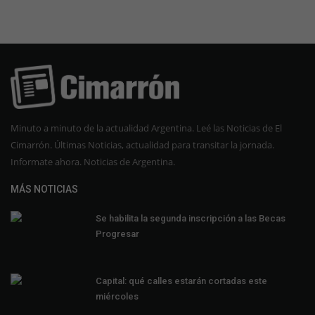
Minuto a minuto de la actualidad Argentina. Leé las Noticias de El
Cimarrón. Últimas Noticias, actualidad para transitar la jornada.
Informate ahora. Noticias de Argentina.
MÁS NOTICIAS
Se habilita la segunda inscripción a las Becas
Progresar
Capital: qué calles estarán cortadas este
miércoles