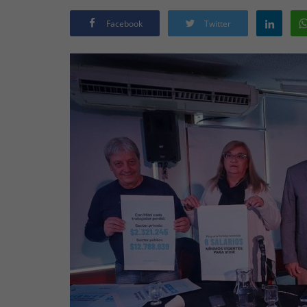
Facebook
Twitter