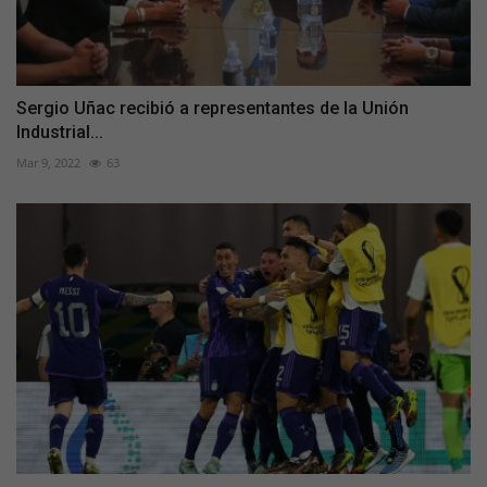
Sergio Uñac recibió a representantes de la Unión
Industrial...
Mar 9, 2022
63