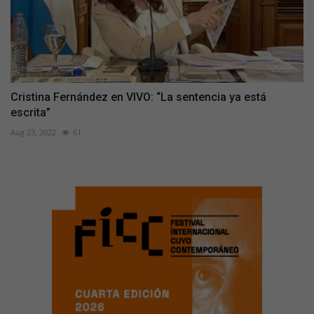
Cristina Fernández en VIVO: “La sentencia ya está
escrita”
Aug 23, 2022
61