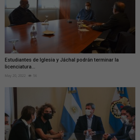
Estudiantes de Iglesia y Jáchal podrán terminar la
licenciatura...
May 20, 2022
56