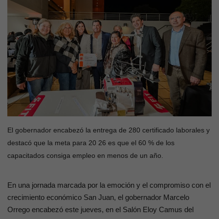
Contacto
El gobernador encabezó la entrega de 280 certificado laborales y
destacó que la meta para 20 26 es que el 60 % de los
capacitados consiga empleo en menos de un año.
En una jornada marcada por la emoción y el compromiso con el
crecimiento económico San Juan, el gobernador Marcelo
Orrego encabezó este jueves, en el Salón Eloy Camus del