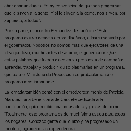
abrir oportunidades. Estoy convencido de que son programas
que le sirven a la gente. Y si le sirven a la gente, nos sirven, por
supuesto, a todos”.
Por su parte, el ministro Fernández destacó que “Este
programa estuvo desde siempre diseñado, e instrumentado por
el gobernador. Nosotros no somos más que ejecutores de una
idea que tuvo, mucho antes de asumir, el gobernador. Que
estas palabras que fueron clave en su propuesta de campaña:
aprender, trabajar y producir, quiso plasmarlas en un programa,
que para el Ministerio de Producción es probablemente el
programa más importante”.
La jornada también contó con el emotivo testimonio de Patricia
Márquez, una beneficiaria de Caucete dedicada a la
panificación, quien recibió una amasadora y piezas de horno.
"Realmente, este programa es de muchísima ayuda para todos
los hogares. Conozco gente que lo hizo y ha progresado un
montón", agradeció la emprendedora.