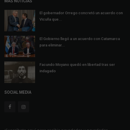
MÁS NOTICIAS
El gobernador Orrego concretó un acuerdo con
Vicuña que...
El Gobierno llegó a un acuerdo con Catamarca
para eliminar...
Facundo Moyano quedó en libertad tras ser
indagado
SOCIAL MEDIA