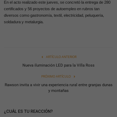
En el acto realizado este jueves, se concretó la entrega de 280
certificados y 56 proyectos de autoempleo en rubros tan
diversos como gastronomía, textil, electricidad, peluquería,
soldadura y metalurgia.
ARTÍCULO ANTERIOR
Nueva iluminación LED para la Villa Ross
PRÓXIMO ARTÍCULO
Rawson invita a vivir una experiencia rural entre granjas dunas
y montañas
¿CUÁL ES TU REACCIÓN?