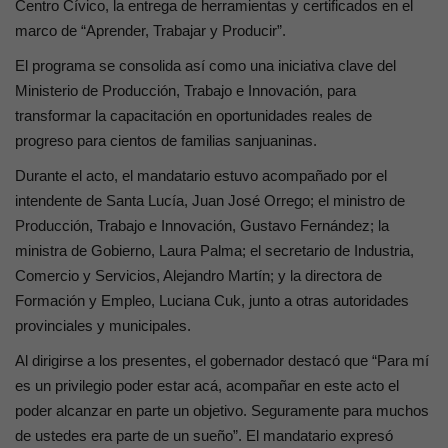
Centro Cívico, la entrega de herramientas y certificados en el
marco de “Aprender, Trabajar y Producir”.
El programa se consolida así como una iniciativa clave del
Ministerio de Producción, Trabajo e Innovación, para
transformar la capacitación en oportunidades reales de
progreso para cientos de familias sanjuaninas.
Durante el acto, el mandatario estuvo acompañado por el
intendente de Santa Lucía, Juan José Orrego; el ministro de
Producción, Trabajo e Innovación, Gustavo Fernández; la
ministra de Gobierno, Laura Palma; el secretario de Industria,
Comercio y Servicios, Alejandro Martín; y la directora de
Formación y Empleo, Luciana Cuk, junto a otras autoridades
provinciales y municipales.
Al dirigirse a los presentes, el gobernador destacó que “Para mí
es un privilegio poder estar acá, acompañar en este acto el
poder alcanzar en parte un objetivo. Seguramente para muchos
de ustedes era parte de un sueño”. El mandatario expresó