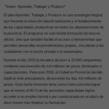
*Sobre Aprender, Trabajar y Producir*
El plan Aprender, Trabajar y Producir es una estrategia integral
que fomenta la inserción laboral autónoma y el fortalecimiento
de las capacidades productivas en todos los departamentos de
la provincia. El programa no solo brinda formación técnica en
oficios, sino que también facilita el acceso a herramientas que
permiten desarrollar emprendimientos propios, vinculando a los
ciudadanos con el sector privado o el autoempleo.
Durante el año 2025 la iniciativa alcanzó a 10.000 sanjuaninos
mediante una inversión de mil millones de pesos destinados a
capacitaciones. Para este 2026, el Gobierno Provincial decidió
duplicar este presupuesto, alcanzando los dos mil millones de
pesos. Esta fuerte inversión tiene como meta concreta lograr
que al menos el 60 % de las personas capacitadas logren
acceder a un empleo formal o por cuenta propia en un plazo de
doce meses tras finalizar su formación.