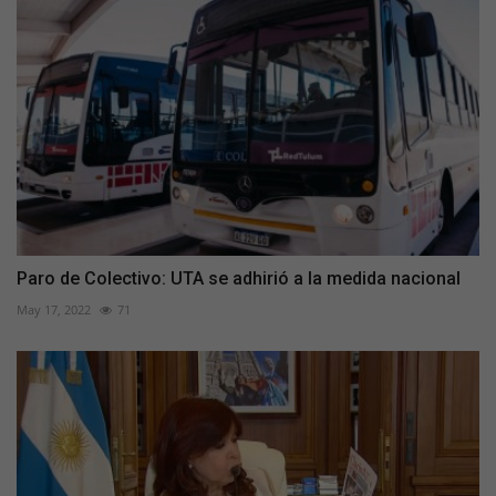
Paro de Colectivo: UTA se adhirió a la medida nacional
May 17, 2022
71