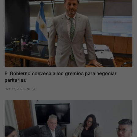
El Gobierno convoca a los gremios para negociar
paritarias
Dec 27, 2023
54