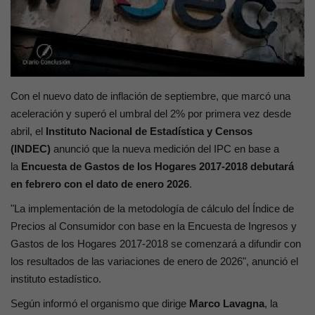
Contacto
Con el nuevo dato de inflación de septiembre
, que marcó una
aceleración y superó el umbral del 2% por primera vez desde
abril, el
Instituto Nacional de Estadística y Censos
(INDEC)
anunció que la nueva medición del IPC
en base a
la
Encuesta de Gastos de los Hogares 2017-2018 debutará
en febrero con el dato de enero 2026
.
"La implementación de la metodología de cálculo del Índice de
Precios al Consumidor con base en la Encuesta de Ingresos y
Gastos de los Hogares 2017-2018 se comenzará a difundir con
los resultados de las variaciones de enero de 2026", anunció el
instituto estadístico.
Según informó el organismo que dirige
Marco Lavagna
, la