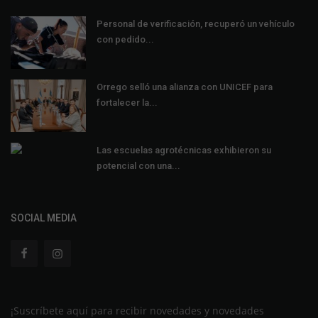
Personal de verificación, recuperó un vehículo
con pedido...
Orrego selló una alianza con UNICEF para
fortalecer la...
Las escuelas agrotécnicas exhibieron su
potencial con una...
SOCIAL MEDIA
¡Suscríbete aquí para recibir novedades y novedades