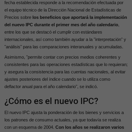
fecha establecida responde a la recomendación efectuada por
el equipo técnico de la Dirección Nacional de Estadísticas de
Precios sobre
los beneficios que aportará la implementación
del nuevo IPC
durante el primer mes del año calendario
,
entre los que se destacó el cumplir con estándares
internacionales, así como también ayudar a la "interpretación" y
"análisis" para las comparaciones interanuales y acumuladas.
Asimismo, "permite contar con precios medios coherentes y
consistentes para las operaciones estadísticas que lo requieran;
y asegura la consistencia para las cuentas nacionales, al evitar
ajustes posteriores del índice cuando se lo utiliza como
deflactor anual para el año calendario", se indicó.
¿Cómo es el nuevo IPC?
El nuevo IPC ajusta la ponderación de los bienes y servicios a
los patrones de consumo actuales, ya que todavía se realiza
con un esquema de 2004.
Con los años se realizaron varios