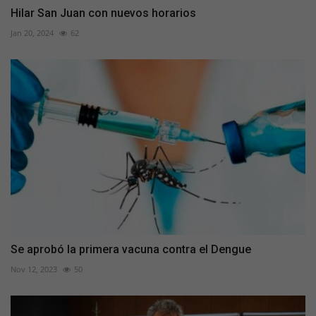
Hilar San Juan con nuevos horarios
Jan 20, 2024
62
Se aprobó la primera vacuna contra el Dengue
Nov 12, 2023
50