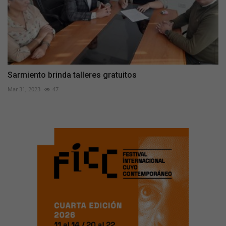
Sarmiento brinda talleres gratuitos
Mar 31, 2023
47