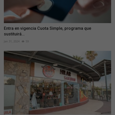
Entra en vigencia Cuota Simple, programa que
sustituirá...
Jan 31, 2024
59