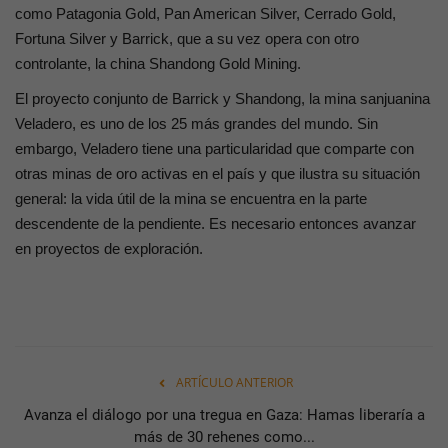
como Patagonia Gold, Pan American Silver, Cerrado Gold,
Fortuna Silver y Barrick, que a su vez opera con otro
controlante, la china Shandong Gold Mining.
El proyecto conjunto de Barrick y Shandong, la mina sanjuanina
Veladero, es uno de los 25 más grandes del mundo. Sin
embargo, Veladero tiene una particularidad que comparte con
otras minas de oro activas en el país y que ilustra su situación
general: la vida útil de la mina se encuentra en la parte
descendente de la pendiente. Es necesario entonces avanzar
en proyectos de exploración.
ARTÍCULO ANTERIOR
Avanza el diálogo por una tregua en Gaza: Hamas liberaría a
más de 30 rehenes como...