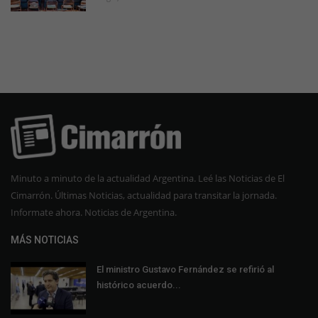
Minuto a minuto de la actualidad Argentina. Leé las Noticias de El
Cimarrón. Últimas Noticias, actualidad para transitar la jornada.
Informate ahora. Noticias de Argentina.
MÁS NOTICIAS
El ministro Gustavo Fernández se refirió al
histórico acuerdo...