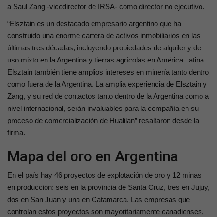
a Saul Zang -vicedirector de IRSA- como director no ejecutivo.
“Elsztain es un destacado empresario argentino que ha
construido una enorme cartera de activos inmobiliarios en las
últimas tres décadas, incluyendo propiedades de alquiler y de
uso mixto en la Argentina y tierras agrícolas en América Latina.
Elsztain también tiene amplios intereses en minería tanto dentro
como fuera de la Argentina. La amplia experiencia de Elsztain y
Zang, y su red de contactos tanto dentro de la Argentina como a
nivel internacional, serán invaluables para la compañía en su
proceso de comercialización de Hualilan” resaltaron desde la
firma.
Mapa del oro en Argentina
En el país hay 46 proyectos de explotación de oro y 12 minas
en producción: seis en la provincia de Santa Cruz, tres en Jujuy,
dos en San Juan y una en Catamarca. Las empresas que
controlan estos proyectos son mayoritariamente canadienses,