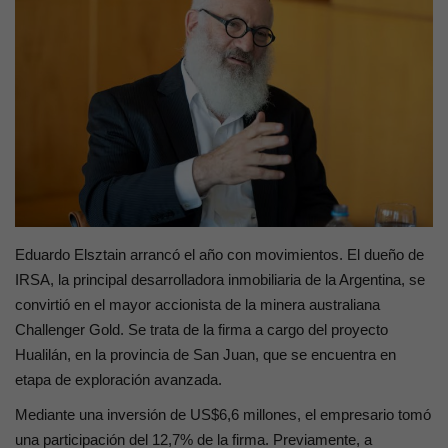
Contacto
Eduardo Elsztain arrancó el año con movimientos. El dueño de
IRSA, la principal desarrolladora inmobiliaria de la Argentina, se
convirtió en el mayor accionista de la minera australiana
Challenger Gold. Se trata de la firma a cargo del proyecto
Hualilán, en la provincia de San Juan, que se encuentra en
etapa de exploración avanzada.
Mediante una inversión de US$6,6 millones, el empresario tomó
una participación del 12,7% de la firma. Previamente, a