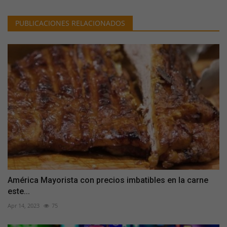
PUBLICACIONES RELACIONADOS
América Mayorista con precios imbatibles en la carne
este...
Apr 14, 2023
75