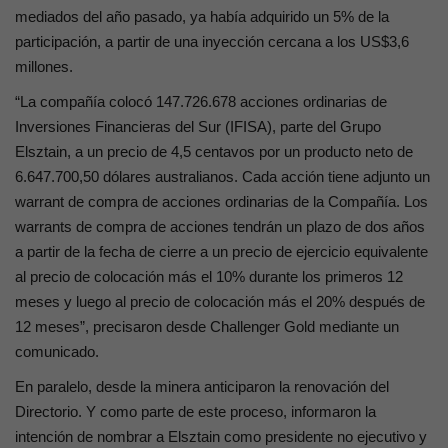
mediados del año pasado, ya había adquirido un 5% de la
participación, a partir de una inyección cercana a los US$3,6
millones.
“La compañía colocó 147.726.678 acciones ordinarias de
Inversiones Financieras del Sur (IFISA), parte del Grupo
Elsztain, a un precio de 4,5 centavos por un producto neto de
6.647.700,50 dólares australianos. Cada acción tiene adjunto un
warrant de compra de acciones ordinarias de la Compañía. Los
warrants de compra de acciones tendrán un plazo de dos años
a partir de la fecha de cierre a un precio de ejercicio equivalente
al precio de colocación más el 10% durante los primeros 12
meses y luego al precio de colocación más el 20% después de
12 meses”, precisaron desde Challenger Gold mediante un
comunicado.
En paralelo, desde la minera anticiparon la renovación del
Directorio. Y como parte de este proceso, informaron la
intención de nombrar a Elsztain como presidente no ejecutivo y