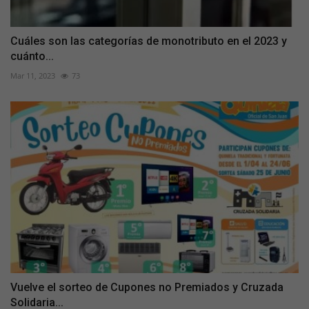
Cuáles son las categorías de monotributo en el 2023 y
cuánto...
Mar 11, 2023
73
Vuelve el sorteo de Cupones no Premiados y Cruzada
Solidaria...