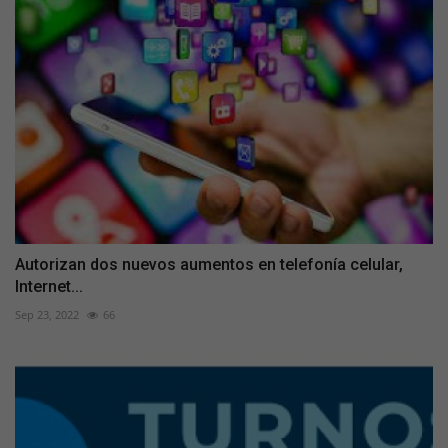
Autorizan dos nuevos aumentos en telefonía celular,
Internet...
Sep 23, 2022
66